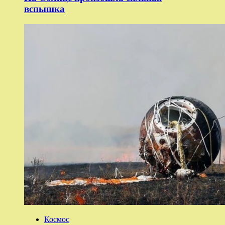
вспышка
Космос