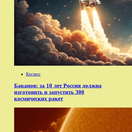
Космос
Баканов: за 10 лет Россия должна
изготовить и запустить 300
космических ракет