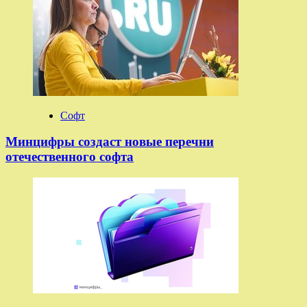
Софт
Минцифры создаст новые перечни
отечественного софта