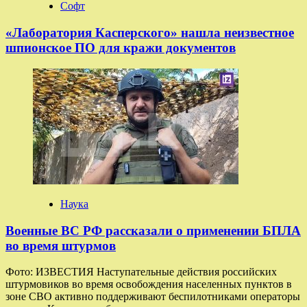
Софт
«Лаборатория Касперского» нашла неизвестное
шпионское ПО для кражи документов
Наука
Военные ВС РФ рассказали о применении БПЛА
во время штурмов
Фото: ИЗВЕСТИЯ Наступательные действия российских
штурмовиков во время освобождения населенных пунктов в
зоне СВО активно поддерживают беспилотниками операторы