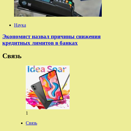
Наука
Экономист назвал причины снижения
кредитных лимитов в банках
Связь
1
Связь