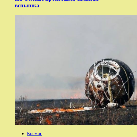
вспышка
Космос