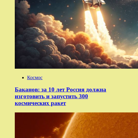
Космос
Баканов: за 10 лет Россия должна
изготовить и запустить 300
космических ракет