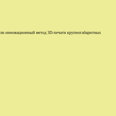
али инновационный метод 3D-печати крупногабаритных