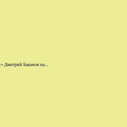
с» Дмитрий Баканов на...