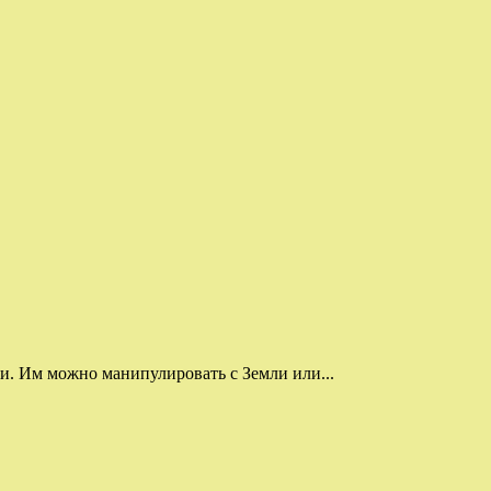
и. Им можно манипулировать с Земли или...