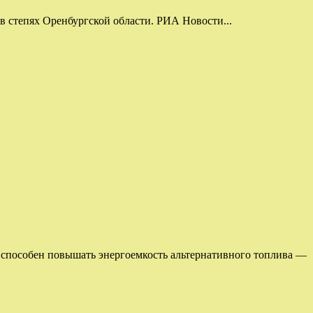
 степях Оренбургской области. РИА Новости...
способен повышать энергоемкость альтернативного топлива —