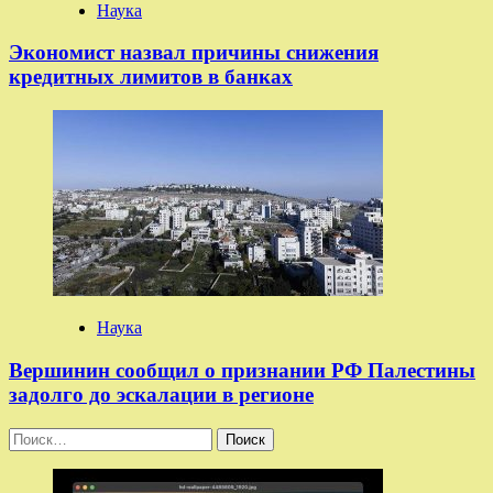
Наука
Экономист назвал причины снижения
кредитных лимитов в банках
Наука
Вершинин сообщил о признании РФ Палестины
задолго до эскалации в регионе
Найти: