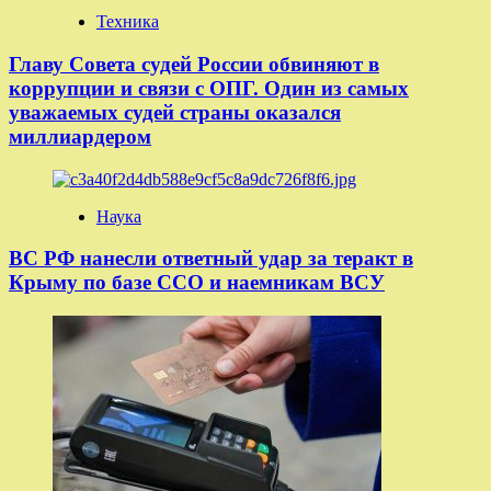
Техника
Главу Совета судей России обвиняют в
коррупции и связи с ОПГ. Один из самых
уважаемых судей страны оказался
миллиардером
Наука
ВС РФ нанесли ответный удар за теракт в
Крыму по базе ССО и наемникам ВСУ