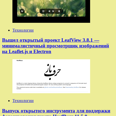
Технологии
Вышел открытый проект LeafView 3.8.1 —
минималистичный просмотрщик изображений
на Leaflet.js и Electron
Технологии
Выпуск открытого инструмента для поддержки