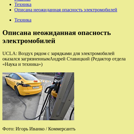
Техника
Описана неожиданная опасность электромобилей
Техника
Описана неожиданная опасность
электромобилей
UCLA: Воздух рядом с зарядками для электромобилей
оказался загрязненнымАндрей Ставицкий (Редактор отдела
«Наука и техника»)
Фото: Игорь Иванко / Коммерсантъ