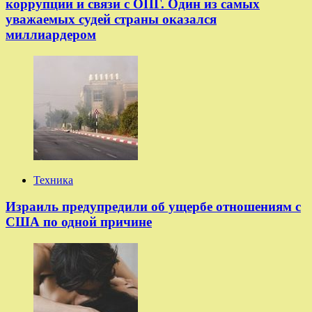
коррупции и связи с ОПГ. Один из самых
уважаемых судей страны оказался
миллиардером
Техника
Израиль предупредили об ущербе отношениям с
США по одной причине