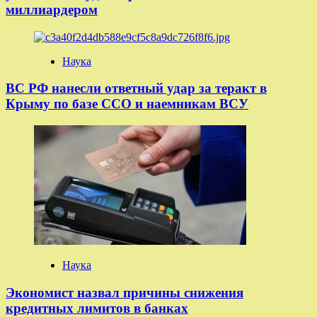
миллиардером
Наука
ВС РФ нанесли ответный удар за теракт в
Крыму по базе ССО и наемникам ВСУ
Наука
Экономист назвал причины снижения
кредитных лимитов в банках