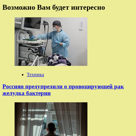
Возможно Вам будет интересно
Техника
Россиян предупредили о провоцирующей рак
желудка бактерии